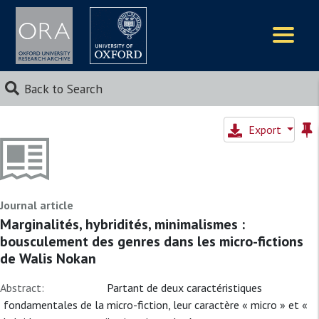
Logos
Back to Search
Export
Journal article
Marginalités, hybridités, minimalismes :
bousculement des genres dans les micro-fictions
de Walis Nokan
Abstract:
Partant de deux caractéristiques
fondamentales de la micro-fiction, leur caractère « micro » et «