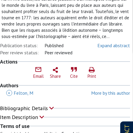
le monde du livre à Paris, laissant peu de place aux auteurs qui
souhaitent profiter seuls du fruit de leur travail. Toutefois, le vent
tourne en 1777: les auteurs acquièrent enfin le droit d'éditer et de
vendre leurs propres ouvrages sans l'intermédiaire d'un libraire.
Bien que les risques associés à l'édition autonome − longtemps
sous-estimée par l'historiographie − aient été réels, ce...
Publication status:
Published
Expand abstract
Peer review status:
Peer reviewed
Actions
Email
Share
Cite
Print
Authors
+
Felton, M
More by this author
Bibliographic Details
Item Description
Terms of use