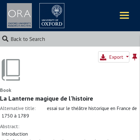
Logos
Back to Search
Export
Book
La Lanterne magique de l'histoire
Alternative title:
essai sur le théâtre historique en France de
1750 à 1789
Abstract:
Introduction