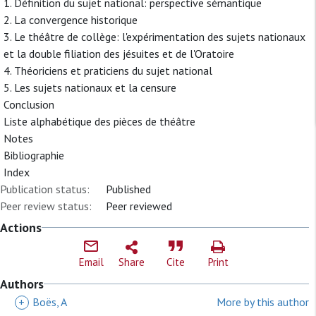
1. Définition du sujet national: perspective sémantique
2. La convergence historique
3. Le théâtre de collège: l'expérimentation des sujets nationaux
et la double filiation des jésuites et de l'Oratoire
4. Théoriciens et praticiens du sujet national
5. Les sujets nationaux et la censure
Conclusion
Liste alphabétique des pièces de théâtre
Notes
Bibliographie
Index
Publication status:
Published
Peer review status:
Peer reviewed
Actions
Email
Share
Cite
Print
Authors
+
Boës, A
More by this author